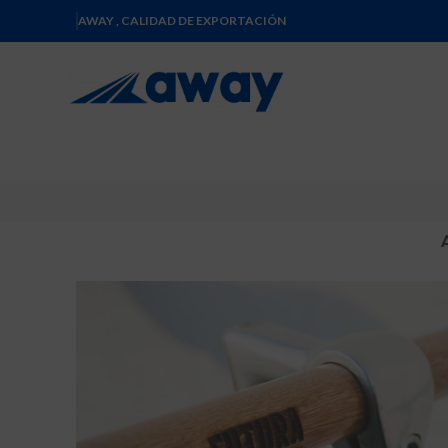
AWAY , CALIDAD DE EXPORTACIÓN