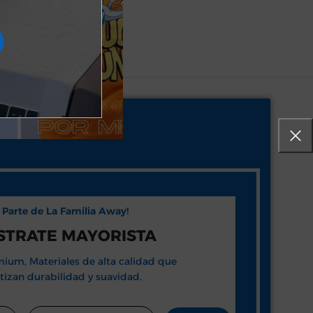
e Parte de La Familia Away!
STRATE MAYORISTA
ium, Materiales de alta calidad que
tizan durabilidad y suavidad.