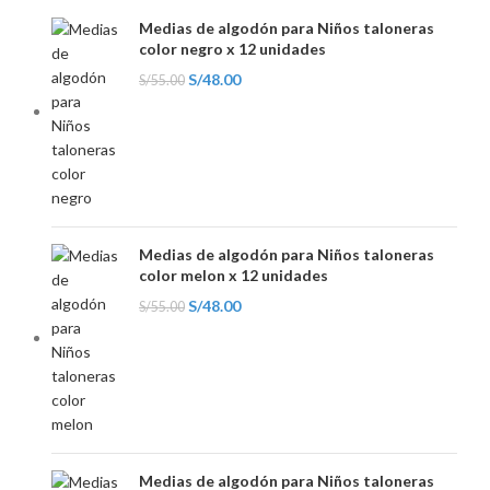
Medias de algodón para Niños taloneras
color negro x 12 unidades
S/
48.00
S/
55.00
Medias de algodón para Niños taloneras
color melon x 12 unidades
S/
48.00
S/
55.00
Medias de algodón para Niños taloneras