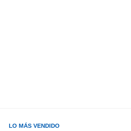
LO MÁS VENDIDO