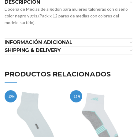
DESCRIPCIÓN
Docena de Medias de algodón para mujeres taloneras con diseño
color negro y gris.(Pack x 12 pares de medias con colores del
modelo surtido).
INFORMACIÓN ADICIONAL
SHIPPING & DELIVERY
PRODUCTOS RELACIONADOS
-15%
-15%