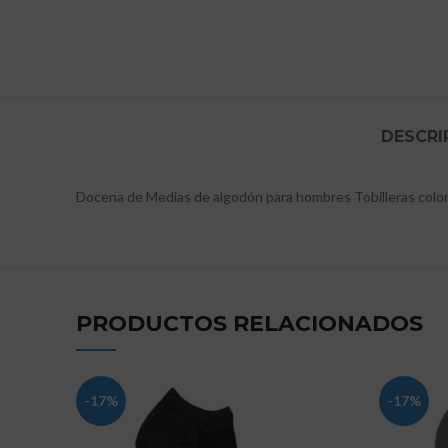
DESCRI
Docena de Medias de algodón para hombres Tobilleras color 
PRODUCTOS RELACIONADOS
-17%
-17%