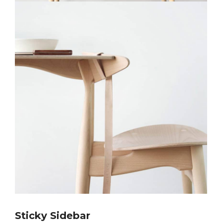
Sticky Sidebar