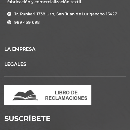
fabricación y comercialización textil.
Jr. Punkari 1738 Urb, San Juan de Lurigancho 15427
989 459 698
LA EMPRESA
LEGALES
SUSCRÍBETE