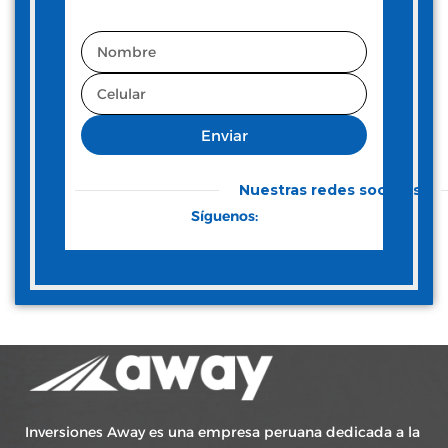
Enviar
Nuestras redes sociales
Síguenos:
Inversiones Away es una empresa peruana dedicada a la